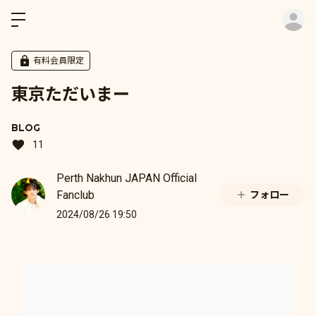
ロ
有料会員限定
東京ただいまー
BLOG
11
Perth Nakhun JAPAN Official
Fanclub
フォロー
2024/08/26 19:50