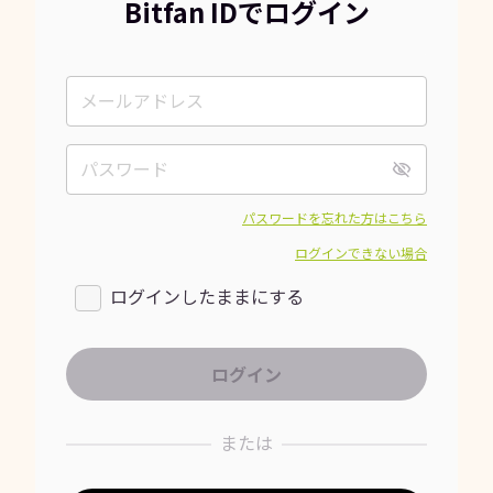
Bitfan IDでログイン
パスワードを忘れた方はこちら
ログインできない場合
ログインしたままにする
または