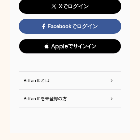
Xでログイン
Facebookでログイン
 Appleでサインイン
Bitfan IDとは
Bitfan IDを未登録の方