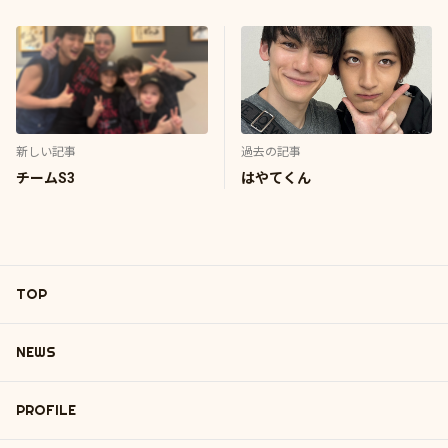
新しい記事
過去の記事
チームS3
はやてくん
TOP
NEWS
PROFILE