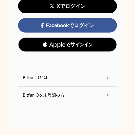
Xでログイン
Facebookでログイン
 Appleでサインイン
Bitfan IDとは
Bitfan IDを未登録の方