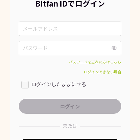
Bitfan IDでログイン
パスワードを忘れた方はこちら
ログインできない場合
ログインしたままにする
または