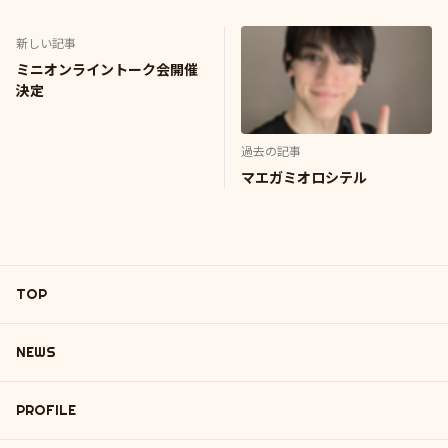
新しい記事
ミニオンライントーク会開催
決定
過去の記事
マエガミオロシテル
TOP
NEWS
PROFILE